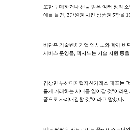
또한 구매하거나 선물 받은 여러 장의 
예를 들면, 2만원권 치킨 상품권 5장을
비단은 기술벤처기업 엑시노와 함께 비단
서비스 운영을, 엑시노는 기술 지원 등을
김상민 부산디지털자산거래소 대표는 ”비
롭게 거래하는 시대를 열어갈 것“이라면서
폼으로 자리매김할 것”이라고 말했다.
비단 팝팝은 안드로이드 플레이스토어와 i