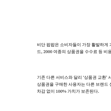
비단 팝팝은 소비자들이 가장 활발하게 거래
드, 2000 여종의 상품권을 수수료 등 
기존 다른 서비스와 달리 ‘상품권 교환’
상품권을 구매한 사용자는 다른 브랜드 
차감 없이 100% 가치가 보존된다.