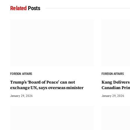
Related
Posts
FOREIGN AFFAIRS
FOREIGN AFFAIRS
Trump’s ‘Board of Peace’ can not
Kang Delivers 
exchange UN, says overseas minister
Canadian Prim
January 29, 2026
January 29, 2026