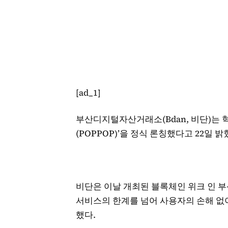
[ad_1]
부산디지털자산거래소(Bdan, 비단)는 
(POPPOP)’을 정식 론칭했다고 22일 밝
비단은 이날 개최된 블록체인 위크 인 부산
서비스의 한계를 넘어 사용자의 손해 없
했다.