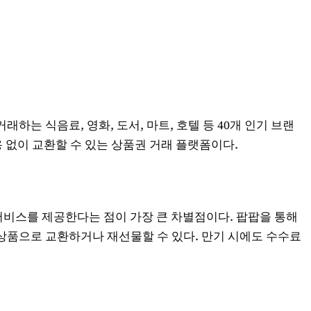
하는 식음료, 영화, 도서, 마트, 호텔 등 40개 인기 브랜
비용 없이 교환할 수 있는 상품권 거래 플랫폼이다.
 서비스를 제공한다는 점이 가장 큰 차별점이다. 팝팝을 통해
상품으로 교환하거나 재선물할 수 있다. 만기 시에도 수수료