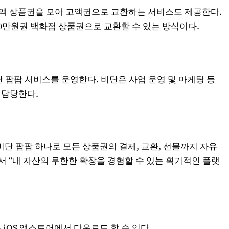
소액 상품권을 모아 고액권으로 교환하는 서비스도 제공한다.
 10만원권 백화점 상품권으로 교환할 수 있는 방식이다.
 팝팝 서비스를 운영한다. 비단은 사업 운영 및 마케팅 등
 담당한다.
단 팝팝 하나로 모든 상품권의 결제, 교환, 선물까지 자유
 “내 자산의 무한한 확장을 경험할 수 있는 획기적인 플랫
OS 앱스토어에서 다운로드 할 수 있다.