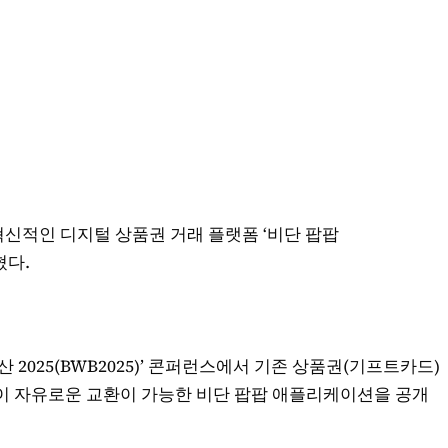
혁신적인 디지털 상품권 거래 플랫폼 ‘비단 팝팝
혔다.
 2025(BWB2025)’ 콘퍼런스에서 기존 상품권(기프트카드)
이 자유로운 교환이 가능한 비단 팝팝 애플리케이션을 공개